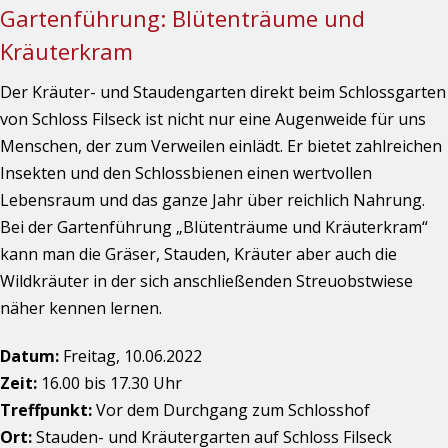
Gartenführung: Blütenträume und
Kräuterkram
Der Kräuter- und Staudengarten direkt beim Schlossgarten
von Schloss Filseck ist nicht nur eine Augenweide für uns
Menschen, der zum Verweilen einlädt. Er bietet zahlreichen
Insekten und den Schlossbienen einen wertvollen
Lebensraum und das ganze Jahr über reichlich Nahrung.
Bei der Gartenführung „Blütenträume und Kräuterkram“
kann man die Gräser, Stauden, Kräuter aber auch die
Wildkräuter in der sich anschließenden Streuobstwiese
näher kennen lernen.
Datum:
Freitag, 10.06.2022
Zeit:
16.00 bis 17.30 Uhr
Treffpunkt:
Vor dem Durchgang zum Schlosshof
Ort:
Stauden- und Kräutergarten auf Schloss Filseck