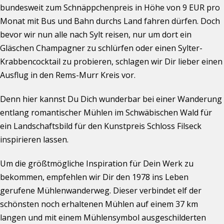
bundesweit zum Schnäppchenpreis in Höhe von 9 EUR pro
Monat mit Bus und Bahn durchs Land fahren dürfen. Doch
bevor wir nun alle nach Sylt reisen, nur um dort ein
Gläschen Champagner zu schlürfen oder einen Sylter-
Krabbencocktail zu probieren, schlagen wir Dir lieber einen
Ausflug in den Rems-Murr Kreis vor.
Denn hier kannst Du Dich wunderbar bei einer Wanderung
entlang romantischer Mühlen im Schwäbischen Wald für
ein Landschaftsbild für den Kunstpreis Schloss Filseck
inspirieren lassen.
Um die größtmögliche Inspiration für Dein Werk zu
bekommen, empfehlen wir Dir den 1978 ins Leben
gerufene Mühlenwanderweg. Dieser verbindet elf der
schönsten noch erhaltenen Mühlen auf einem 37 km
langen und mit einem Mühlensymbol ausgeschilderten