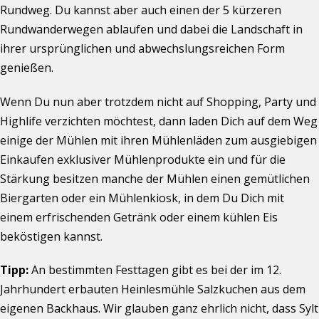
Rundweg. Du kannst aber auch einen der 5 kürzeren
Rundwanderwegen ablaufen und dabei die Landschaft in
ihrer ursprünglichen und abwechslungsreichen Form
genießen.
Wenn Du nun aber trotzdem nicht auf Shopping, Party und
Highlife verzichten möchtest, dann laden Dich auf dem Weg
einige der Mühlen mit ihren Mühlenläden zum ausgiebigen
Einkaufen exklusiver Mühlenprodukte ein und für die
Stärkung besitzen manche der Mühlen einen gemütlichen
Biergarten oder ein Mühlenkiosk, in dem Du Dich mit
einem erfrischenden Getränk oder einem kühlen Eis
beköstigen kannst.
Tipp:
An bestimmten Festtagen gibt es bei der im 12.
Jahrhundert erbauten Heinlesmühle Salzkuchen aus dem
eigenen Backhaus. Wir glauben ganz ehrlich nicht, dass Sylt