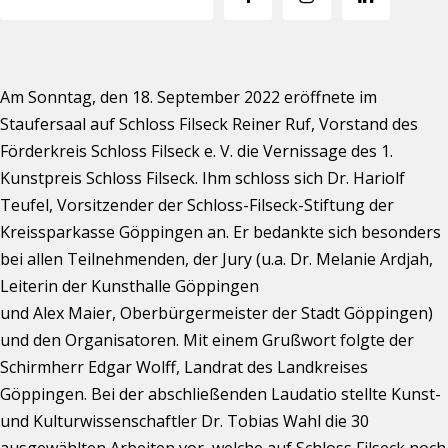
Am Sonntag, den 18. September 2022 eröffnete im
Staufersaal auf Schloss Filseck Reiner Ruf, Vorstand des
Förderkreis Schloss Filseck e. V. die Vernissage des 1.
Kunstpreis Schloss Filseck. Ihm schloss sich Dr. Hariolf
Teufel, Vorsitzender der Schloss-Filseck-Stiftung der
Kreissparkasse Göppingen an. Er bedankte sich besonders
bei allen Teilnehmenden, der Jury (u.a. Dr. Melanie Ardjah,
Leiterin der Kunsthalle Göppingen
und Alex Maier, Oberbürgermeister der Stadt Göppingen)
und den Organisatoren. Mit einem Grußwort folgte der
Schirmherr Edgar Wolff, Landrat des Landkreises
Göppingen. Bei der abschließenden Laudatio stellte Kunst-
und Kulturwissenschaftler Dr. Tobias Wahl die 30