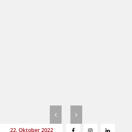
22. Oktober 2022