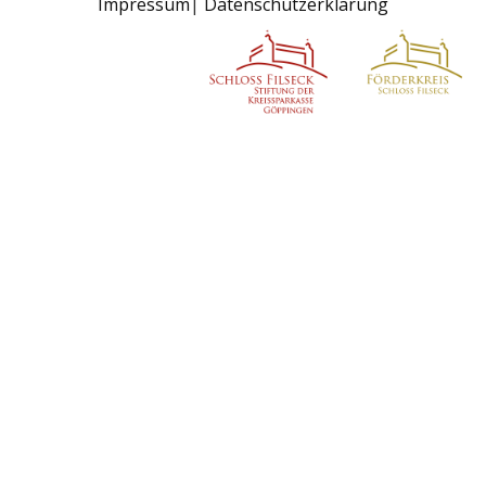
Impressum
Datenschutzerklärung