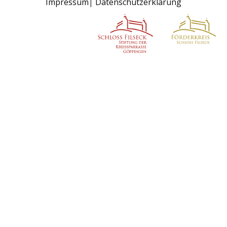
Impressum
Datenschutzerklärung