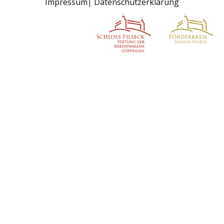
Impressum
Datenschutzerklärung