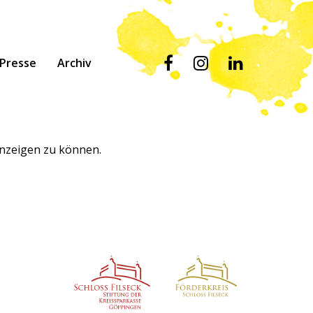
Presse
Archiv
 anzeigen zu können.