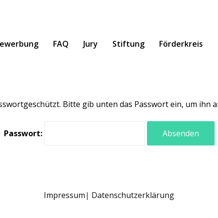
ewerbung
FAQ
Jury
Stiftung
Förderkreis
asswortgeschützt. Bitte gib unten das Passwort ein, um ihn
Passwort:
Impressum
Datenschutzerklärung