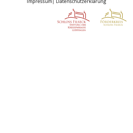
Impressum
Datenschutzerklärung