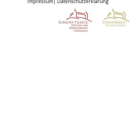
Impressum
Datenschutzerklärung